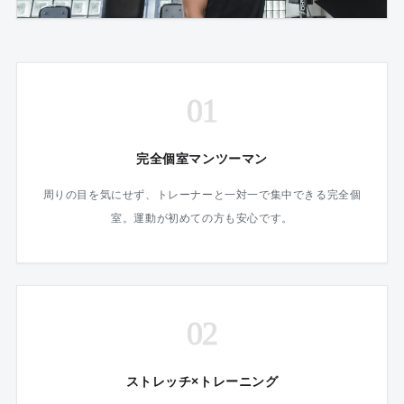
01
完全個室マンツーマン
周りの目を気にせず、トレーナーと一対一で集中できる完全個
室。運動が初めての方も安心です。
02
ストレッチ×トレーニング