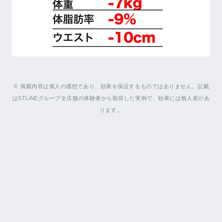
※ 掲載内容は個人の感想であり、効果を保証するものではありません。記載
はSTLiNEグループ全店舗の体験者から取得した実例で、効果には個人差があ
ります。