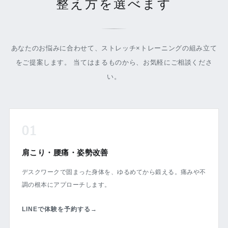
整え方を選べます
あなたのお悩みに合わせて、ストレッチ×トレーニングの組み立て
をご提案します。 当てはまるものから、お気軽にご相談くださ
い。
01
肩こり・腰痛・姿勢改善
デスクワークで固まった身体を、ゆるめてから鍛える。痛みや不
調の根本にアプローチします。
LINEで体験を予約する
→