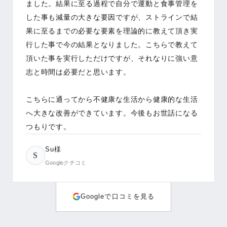
志と時間は必要だと思います。
こちらに通ってから不健康な生活から健康的な生活
へ大きな改善ができています。今後もお世話になる
つもりです。
Su様
S
Googleクチコミ
もっと見る（残り
17
件）
Googleで口コミを見る