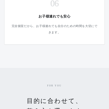
06
お子様連れでも安心
完全個室だから、お子様連れでも自分のための時間を大切にで
きます。
FOR YOU
目的に合わせて、