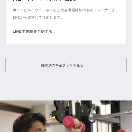
ボディビル・ウェルネスなど大会出場経験のあるトレーナーが、
目標から逆算して伴走します。
LINEで体験を予約する
→
目的別の料金プランを見る