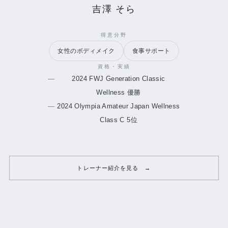
吉澤 そら
得意分野
女性のボディメイク
食事サポート
資格・実績
2024 FWJ Generation Classic
Wellness 優勝
2024 Olympia Amateur Japan Wellness
Class C 5位
トレーナー紹介を見る