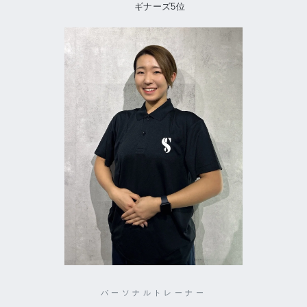
ギナーズ5位
パーソナルトレーナー