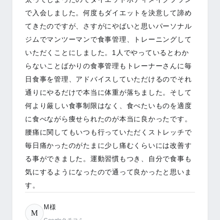
てきたのですが、さすがにやばいと思いパーソナル
ジムでマンツーマンで食事管理、トレーニングして
いただくことにしました。1人でやっているとわか
らないことばかりの食事管理もトレーナーさんに毎
日食事を管理、アドバイスしていただけるのでそれ
通りにやるだけで本当に体重が落ちました。そして
何より厳しい食事制限はなく、食べたいものを適度
に食べながら痩せられたのが本当に良かったです。
腰痛に関してもいつも行っていただくストレッチで
毎日痛かったのがたまに少し痛むくらいには改善す
る事ができました。運動習慣もつき、自分で食事も
気にするようになったので通って良かったと思いま
す。
M様
M
Googleクチコミ