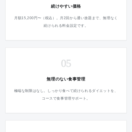
続けやすい価格
月額15,200円〜（税込）。月2回から通い放題まで、無理なく
続けられる料金設定です。
05
無理のない食事管理
極端な制限はなし。しっかり食べて続けられるダイエットを、
コースで食事管理サポート。