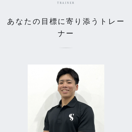
TRAINER
あなたの目標に寄り添うトレー
ナー