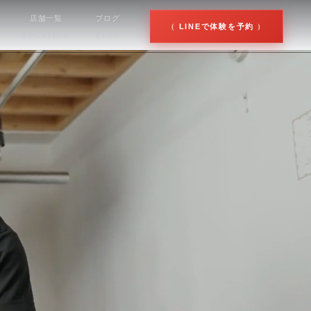
店舗一覧
ブログ
LINEで体験を予約
LOCATION
BLOG