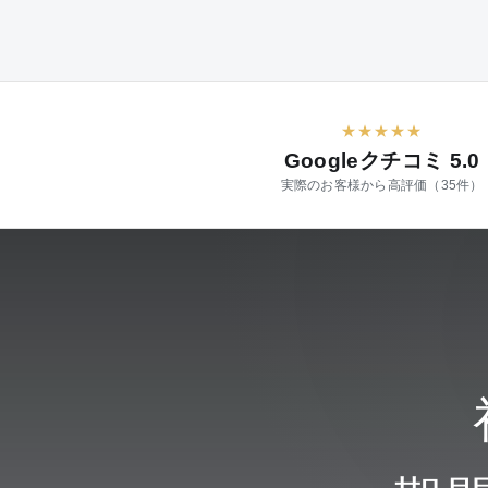
★★★★★
Googleクチコミ 5.0
実際のお客様から高評価（35件）