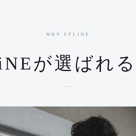
WHY STLINE
LiNEが選ばれ