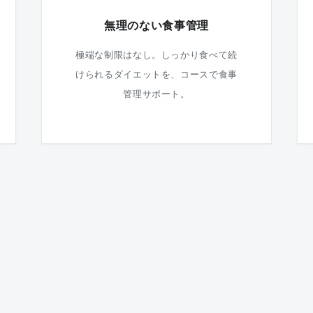
無理のない食事管理
極端な制限はなし。しっかり食べて続
けられるダイエットを、コースで食事
管理サポート。