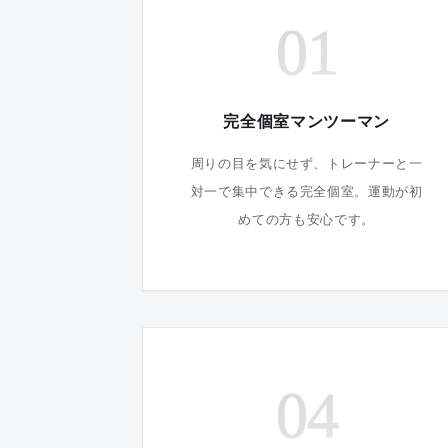
01
完全個室マンツーマン
周りの目を気にせず、トレーナーと一
対一で集中できる完全個室。運動が初
めての方も安心です。
04