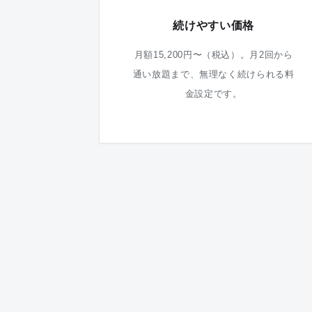
続けやすい価格
月額15,200円〜（税込）。月2回から
通い放題まで、無理なく続けられる料
金設定です。