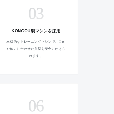
03
KONGOU製マシンを採用
本格的なトレーニングマシンで、目的
や体力に合わせた負荷を安全にかけら
れます。
06