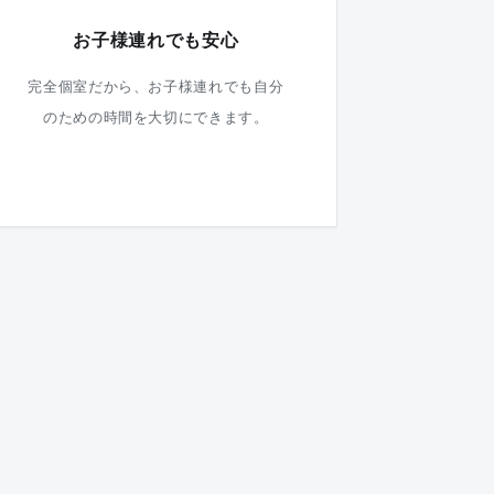
お子様連れでも安心
完全個室だから、お子様連れでも自分
のための時間を大切にできます。