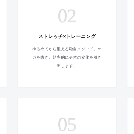
02
ストレッチ×トレーニング
ゆるめてから鍛える独自メソッド。ケ
ガを防ぎ、効率的に身体の変化を引き
出します。
05