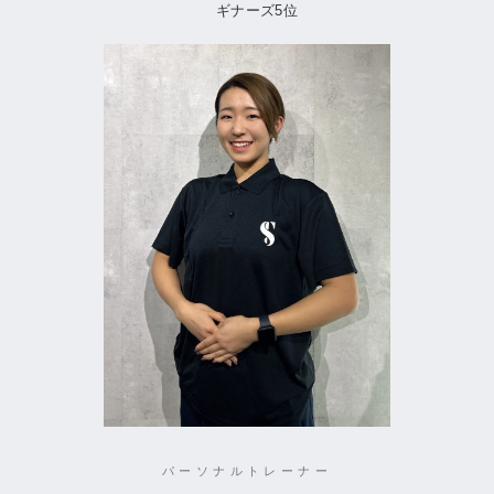
ギナーズ5位
パーソナルトレーナー