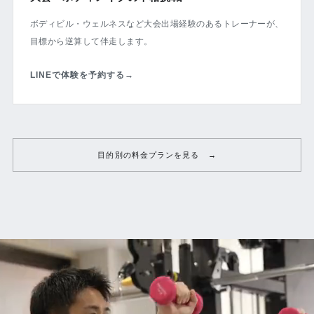
ボディビル・ウェルネスなど大会出場経験のあるトレーナーが、
目標から逆算して伴走します。
LINEで体験を予約する
→
目的別の料金プランを見る