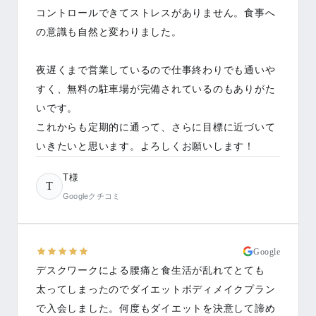
コントロールできてストレスがありません。食事へ
の意識も自然と変わりました。
夜遅くまで営業しているので仕事終わりでも通いや
すく、無料の駐車場が完備されているのもありがた
いです。
これからも定期的に通って、さらに目標に近づいて
いきたいと思います。よろしくお願いします！
T様
T
Googleクチコミ
Google
デスクワークによる腰痛と食生活が乱れてとても
太ってしまったのでダイエットボディメイクプラン
で入会しました。何度もダイエットを決意して諦め