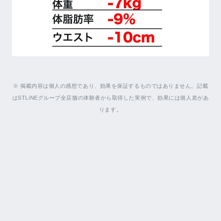
※ 掲載内容は個人の感想であり、効果を保証するものではありません。記載
はSTLiNEグループ全店舗の体験者から取得した実例で、効果には個人差があ
ります。