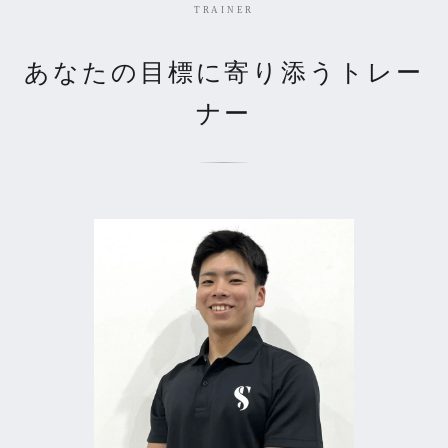
TRAINER
あなたの目標に寄り添うトレー
ナー