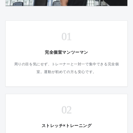
01
完全個室マンツーマン
周りの目を気にせず、トレーナーと一対一で集中できる完全個
室。運動が初めての方も安心です。
02
ストレッチ×トレーニング