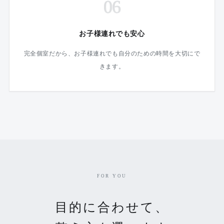
06
お子様連れでも安心
完全個室だから、お子様連れでも自分のための時間を大切にで
きます。
FOR YOU
目的に合わせて、