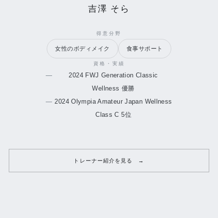
吉澤 そら
得意分野
女性のボディメイク
食事サポート
資格・実績
2024 FWJ Generation Classic
Wellness 優勝
2024 Olympia Amateur Japan Wellness
Class C 5位
トレーナー紹介を見る