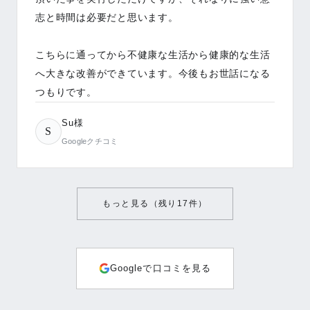
志と時間は必要だと思います。
こちらに通ってから不健康な生活から健康的な生活
へ大きな改善ができています。今後もお世話になる
つもりです。
Su様
S
Googleクチコミ
もっと見る（残り
17
件）
Googleで口コミを見る