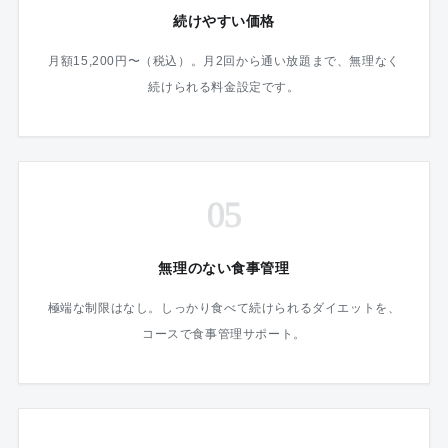
続けやすい価格
月額15,200円〜（税込）。月2回から通い放題まで、無理なく
続けられる料金設定です。
05
無理のない食事管理
極端な制限はなし。しっかり食べて続けられるダイエットを、
コースで食事管理サポート。