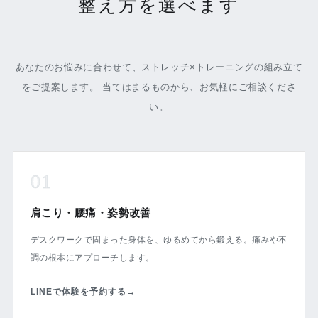
整え方を選べます
あなたのお悩みに合わせて、ストレッチ×トレーニングの組み立て
をご提案します。 当てはまるものから、お気軽にご相談くださ
い。
01
肩こり・腰痛・姿勢改善
デスクワークで固まった身体を、ゆるめてから鍛える。痛みや不
調の根本にアプローチします。
LINEで体験を予約する
→